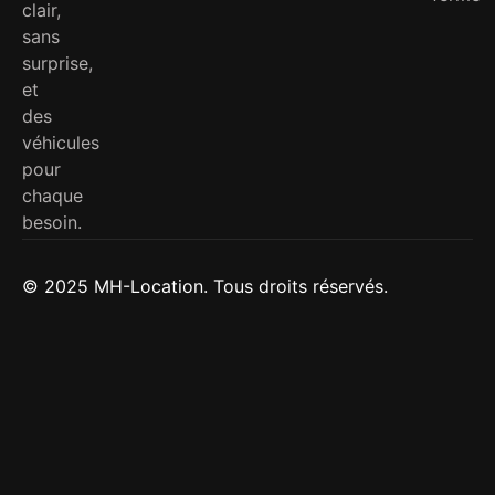
clair,
sans
surprise,
et
des
véhicules
pour
chaque
besoin.
© 2025 MH-Location. Tous droits réservés.